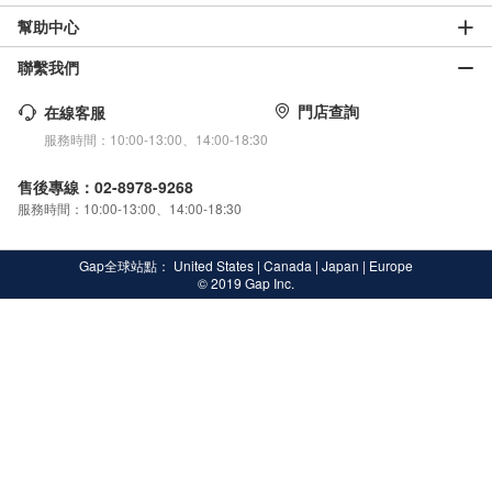
幫助中心
聯繫我們
門店查詢
在線客服
服務時間：10:00-13:00、14:00-18:30
售後專線：02-8978-9268
服務時間：10:00-13:00、14:00-18:30
Gap全球站點：
United States
|
Canada
|
Japan
|
Europe
© 2019 Gap Inc.