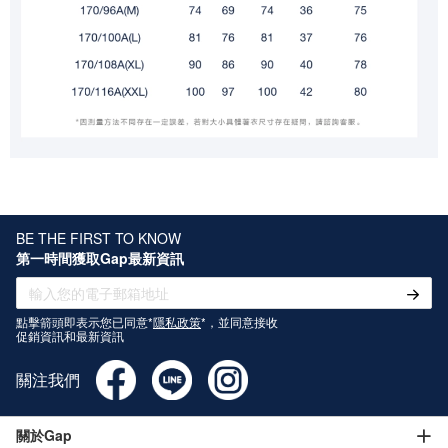
BE THE FIRST TO KNOW
第一時間獲取Gap最新資訊
點擊箭頭即表示您已同意*
隱私政策
*，並同意接收
促銷資訊和最新資訊
關注我們
關於Gap