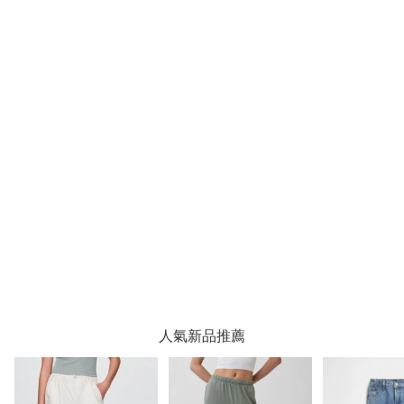
人氣新品推薦