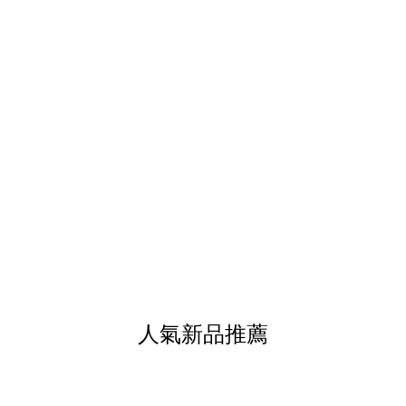
人氣新品推薦