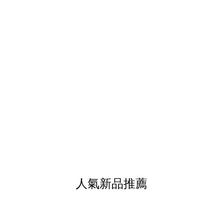
人氣新品推薦