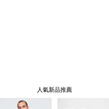
人氣新品推薦