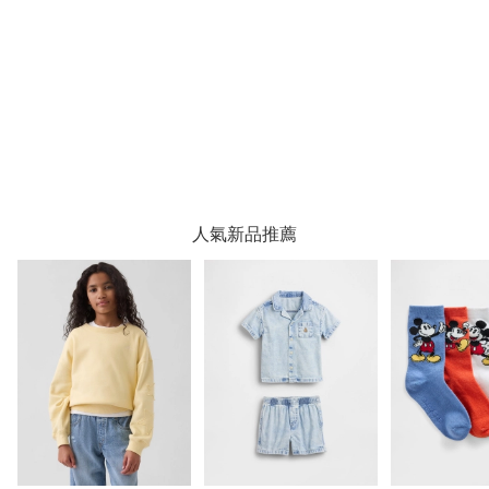
人氣新品推薦