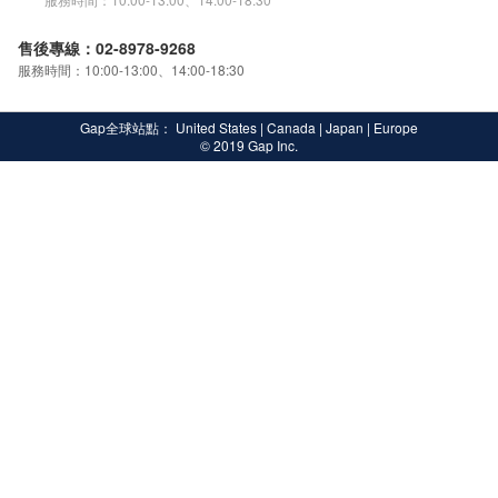
售後專線：02-8978-9268
服務時間：10:00-13:00、14:00-18:30
Gap全球站點：
United States
|
Canada
|
Japan
|
Europe
© 2019 Gap Inc.