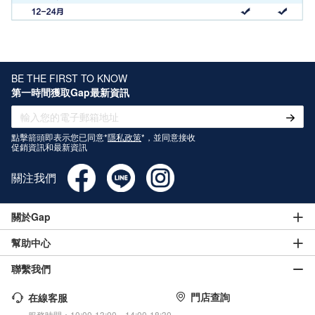
BE THE FIRST TO KNOW
第一時間獲取Gap最新資訊
點擊箭頭即表示您已同意*
隱私政策
*，並同意接收
促銷資訊和最新資訊
關注我們
關於Gap
幫助中心
聯繫我們
門店查詢
在線客服
服務時間：10:00-13:00、14:00-18:30