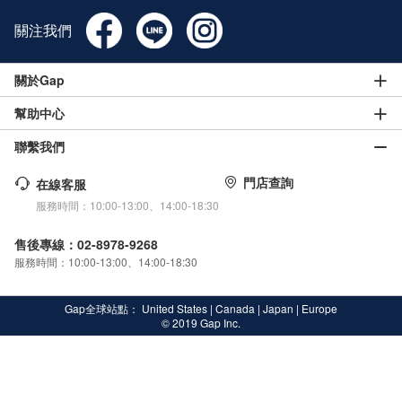
關注我們
關於Gap
幫助中心
聯繫我們
門店查詢
在線客服
服務時間：10:00-13:00、14:00-18:30
售後專線：02-8978-9268
服務時間：10:00-13:00、14:00-18:30
Gap全球站點：
United States
|
Canada
|
Japan
|
Europe
© 2019 Gap Inc.