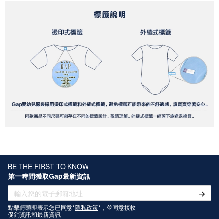
BE THE FIRST TO KNOW
第一時間獲取Gap最新資訊
點擊箭頭即表示您已同意*
隱私政策
*，並同意接收
促銷資訊和最新資訊