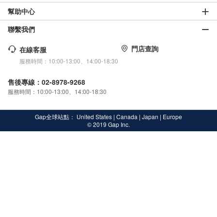
幫助中心
聯繫我們
門店查詢
在線客服
服務時間：10:00-13:00、14:00-18:30
售後專線：02-8978-9268
服務時間：10:00-13:00、14:00-18:30
Gap全球站點：
United States
|
Canada
|
Japan
|
Europe
© 2019 Gap Inc.