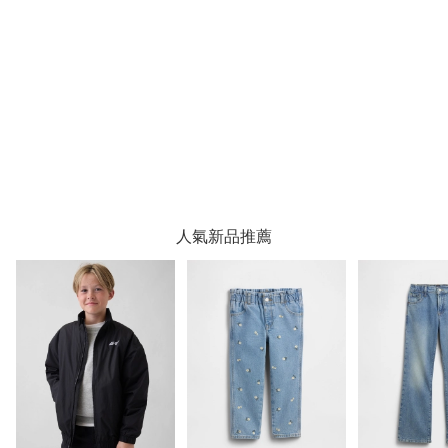
人氣新品推薦