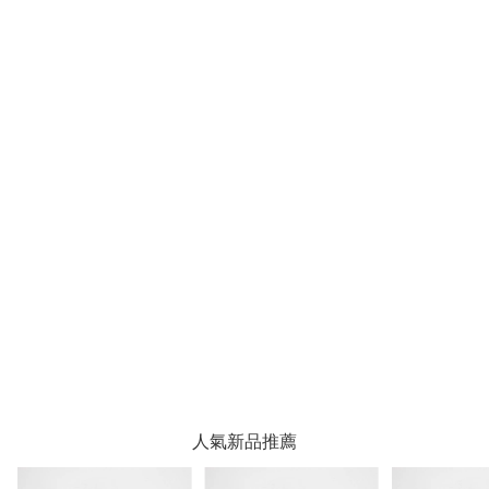
人氣新品推薦