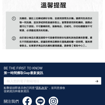
BE THE FIRST TO KNOW
第一時間獲取Gap最新資訊
點擊箭頭即表示您已同意*
隱私政策
*，並同意接收
促銷資訊和最新資訊