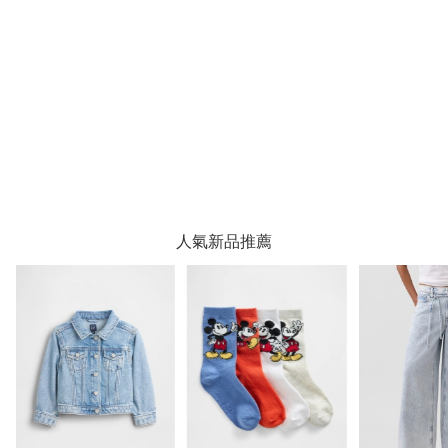
人氣新品推薦