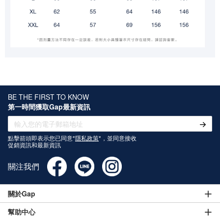
BE THE FIRST TO KNOW
第一時間獲取Gap最新資訊
點擊箭頭即表示您已同意*
隱私政策
*，並同意接收
促銷資訊和最新資訊
關注我們
關於Gap
幫助中心