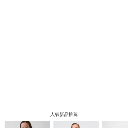
人氣新品推薦