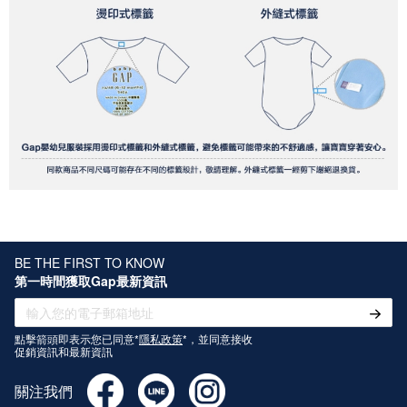
BE THE FIRST TO KNOW
第一時間獲取Gap最新資訊
點擊箭頭即表示您已同意*
隱私政策
*，並同意接收
促銷資訊和最新資訊
關注我們