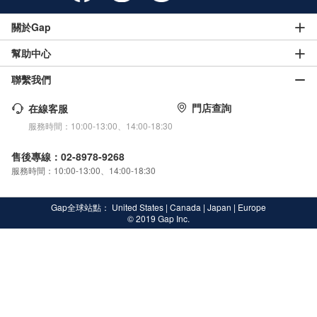
關於Gap
幫助中心
聯繫我們
門店查詢
在線客服
服務時間：10:00-13:00、14:00-18:30
售後專線：02-8978-9268
服務時間：10:00-13:00、14:00-18:30
Gap全球站點：
United States
|
Canada
|
Japan
|
Europe
© 2019 Gap Inc.