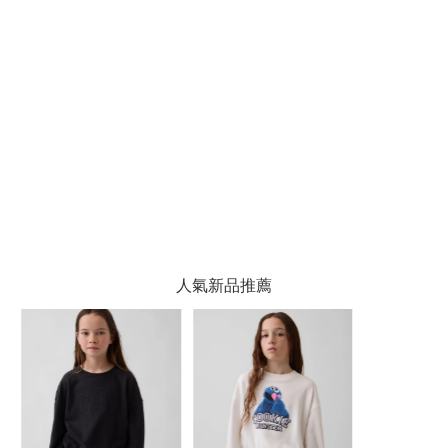
人氣新品推薦