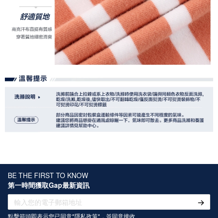
BE THE FIRST TO KNOW
第一時間獲取Gap最新資訊
點擊箭頭即表示您已同意*
隱私政策
*，並同意接收