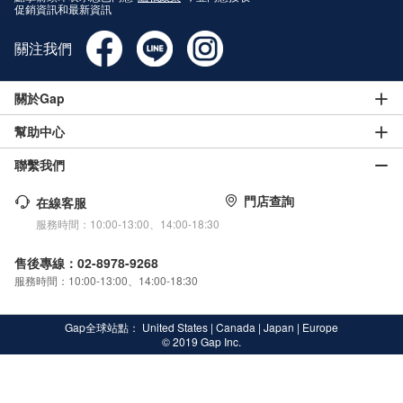
促銷資訊和最新資訊
關注我們
關於Gap
幫助中心
聯繫我們
門店查詢
在線客服
服務時間：10:00-13:00、14:00-18:30
售後專線：02-8978-9268
服務時間：10:00-13:00、14:00-18:30
Gap全球站點：
United States
|
Canada
|
Japan
|
Europe
© 2019 Gap Inc.