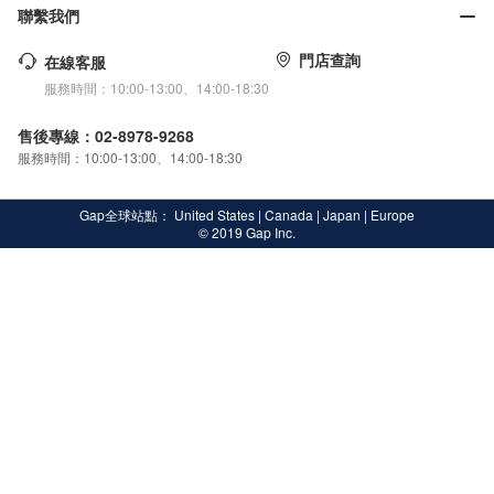
聯繫我們
門店查詢
在線客服
服務時間：10:00-13:00、14:00-18:30
售後專線：02-8978-9268
服務時間：10:00-13:00、14:00-18:30
Gap全球站點：
United States
|
Canada
|
Japan
|
Europe
© 2019 Gap Inc.