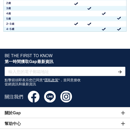
BE THE FIRST TO KNOW
第一時間獲取Gap最新資訊
點擊箭頭即表示您已同意*
隱私政策
*，並同意接收
促銷資訊和最新資訊
關注我們
關於Gap
幫助中心