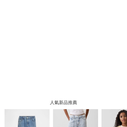
人氣新品推薦