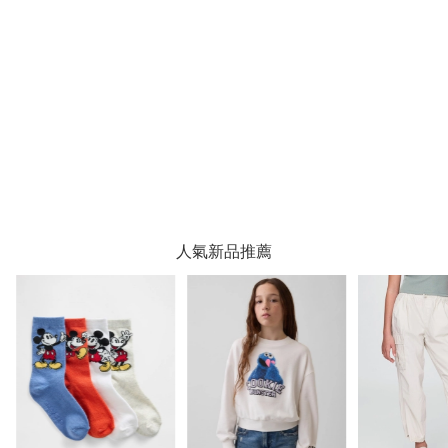
人氣新品推薦