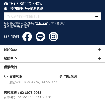
BE THE FIRST TO KNOW
第一時間獲取Gap最新資訊
點擊箭頭即表示您已同意*
隱私政策
*，並同意接收
促銷資訊和最新資訊
關注我們
關於Gap
幫助中心
聯繫我們
門店查詢
在線客服
服務時間：10:00-13:00、14:00-18:30
售後專線：02-8978-9268
服務時間：10:00-13:00、14:00-18:30