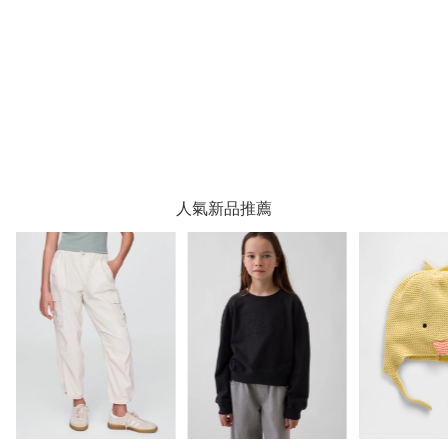
人氣新品推薦