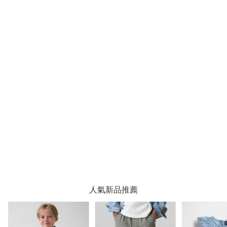
人氣新品推薦