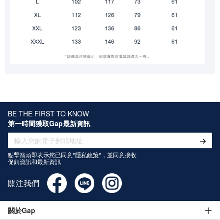
BE THE FIRST TO KNOW
第一時間獲取Gap最新資訊
點擊箭頭即表示您已同意*
隱私政策
*，並同意接收
促銷資訊和最新資訊
關注我們
關於Gap