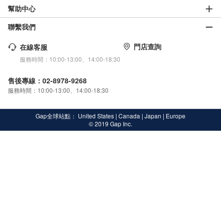
幫助中心
聯繫我們
門店查詢
在線客服
服務時間：10:00-13:00、14:00-18:30
售後專線：02-8978-9268
服務時間：10:00-13:00、14:00-18:30
Gap全球站點：
United States
|
Canada
|
Japan
|
Europe
© 2019 Gap Inc.