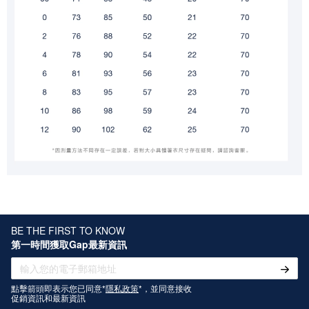
BE THE FIRST TO KNOW
第一時間獲取Gap最新資訊
點擊箭頭即表示您已同意*
隱私政策
*，並同意接收
促銷資訊和最新資訊