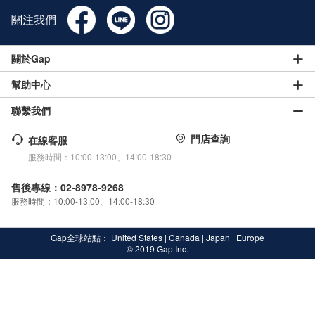
關注我們
關於Gap
幫助中心
聯繫我們
門店查詢
在線客服
服務時間：10:00-13:00、14:00-18:30
售後專線：02-8978-9268
服務時間：10:00-13:00、14:00-18:30
Gap全球站點：
United States
|
Canada
|
Japan
|
Europe
© 2019 Gap Inc.