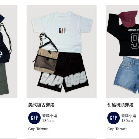
美式復古穿搭
甜酷街頭穿搭
蓋璞小編
蓋璞小編
130cm
130cm
Gap Taiwan
Gap Taiwan