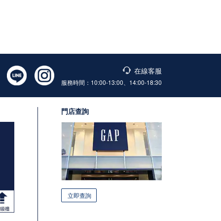
在線客服
服務時間：10:00-13:00、14:00-18:30
門店查詢
立即查詢