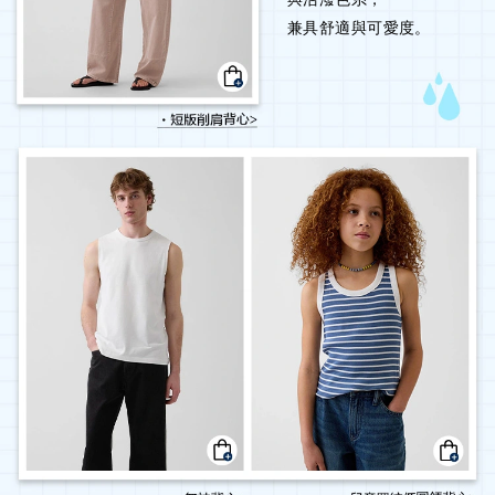
兼具舒適與可愛度。