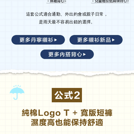
這套公式適合通勤、外出約會或親子日常，
是雨天最不容易出錯的選擇。